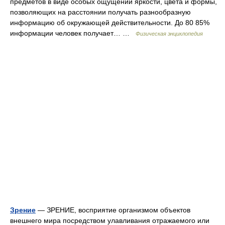
предметов в виде особых ощущений яркости, цвета и формы,
позволяющих на расстоянии получать разнообразную
информацию об окружающей действительности. До 80 85%
информации человек получает… …
Физическая энциклопедия
Зрение
— ЗРЕНИЕ, восприятие организмом объектов
внешнего мира посредством улавливания отражаемого или