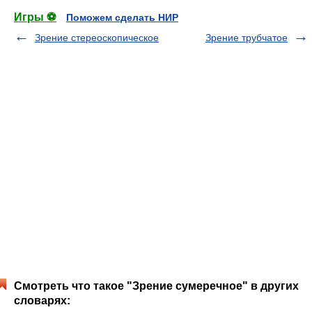
Игры ⚽
Поможем сделать НИР
Зрение стереоскопическое
Зрение трубчатое
Смотреть что такое "Зрение сумеречное" в других
словарях: